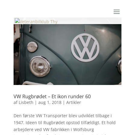
VW Rugbrødet – Et ikon runder 60
af
Lisbeth
|
aug 1, 2018
|
Artikler
Den første VW Transporter blev udviklet tilbage i
1947. Ideen til Rugbrødet opstod tilfældigt. Et hold
arbejdere ved VW fabrikken i Wolfsburg