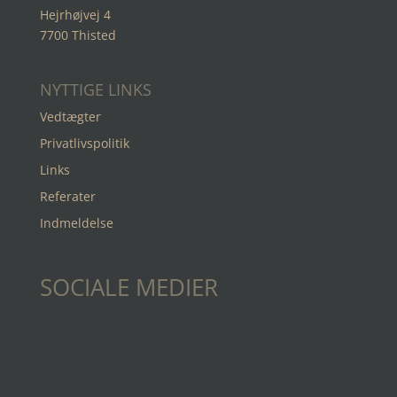
Hejrhøjvej 4
7700 Thisted
NYTTIGE LINKS
Vedtægter
Privatlivspolitik
Links
Referater
Indmeldelse
SOCIALE MEDIER