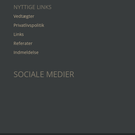
NYTTIGE LINKS
Vedtægter
Privatlivspolitik
Links
Referater
Indmeldelse
SOCIALE MEDIER